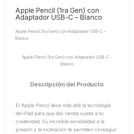
Apple Pencil (1ra Gen) con
Adaptador USB-C – Blanco
Apple Pencil (1ra Gen) con Adaptador USB-C –
Blanco
Apple Pencil (1ra Gen) con Adaptador USB-C –
Blanco
Descripción del Producto
El Apple Pencil lleva más allá la tecnología
del iPad para que des rienda suelta a tu
creatividad. Su increíble sensibilidad a la
presión y la inclinación te permiten conseguir