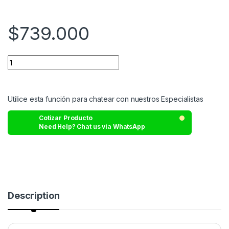
$
739.000
Utilice esta función para chatear con nuestros Especialistas
Cotizar Producto
Need Help? Chat us via WhatsApp
Description