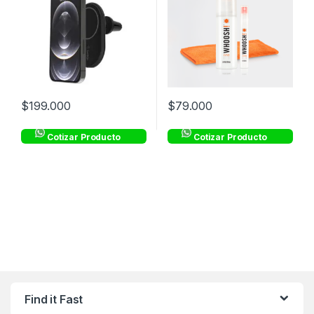
$
199.000
$
79.000
Cotizar Producto
Cotizar Producto
Find it Fast