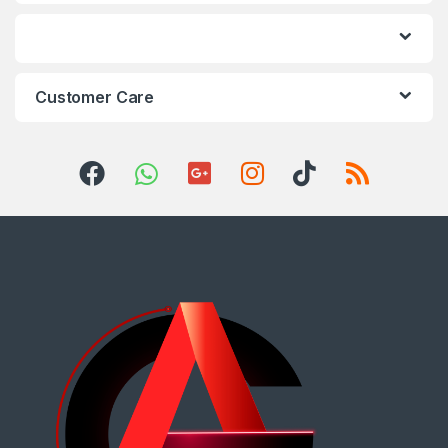
Customer Care