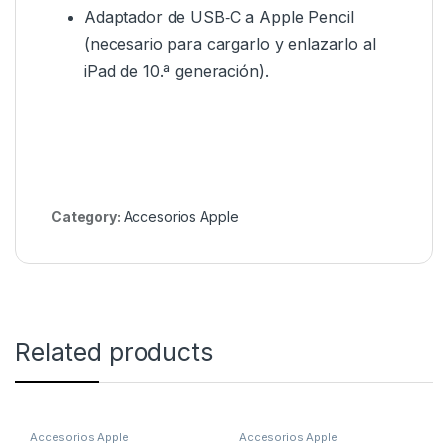
Adaptador de USB‑C a Apple Pencil
(necesario para cargarlo y enlazarlo al
iPad de 10.ª generación).
Category:
Accesorios Apple
Related products
Accesorios Apple
Accesorios Apple