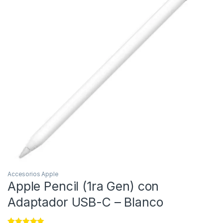
Accesorios Apple
Apple Pencil (1ra Gen) con
Adaptador USB-C – Blanco