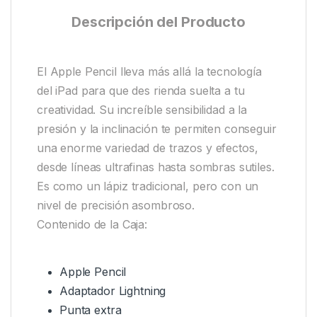
Descripción del Producto
El Apple Pencil lleva más allá la tecnología
del iPad para que des rienda suelta a tu
creatividad. Su increíble sensibilidad a la
presión y la inclinación te permiten conseguir
una enorme variedad de trazos y efectos,
desde líneas ultrafinas hasta sombras sutiles.
Es como un lápiz tradicional, pero con un
nivel de precisión asombroso.
Contenido de la Caja:
Apple Pencil
Adaptador Lightning
Punta extra