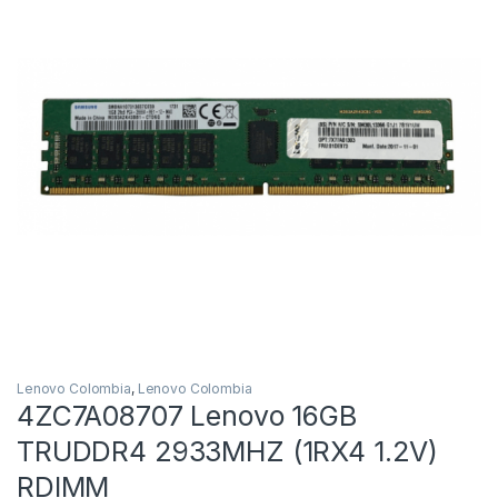
Lenovo Colombia
,
Lenovo Colombia
4ZC7A08707 Lenovo 16GB
TRUDDR4 2933MHZ (1RX4 1.2V)
RDIMM