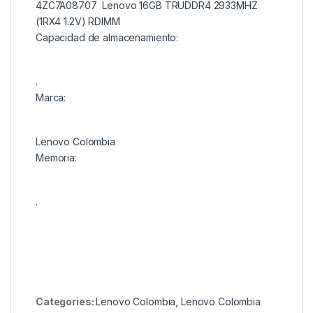
4ZC7A08707 Lenovo 16GB TRUDDR4 2933MHZ
(1RX4 1.2V) RDIMM
Capacidad de almacenamiento:
.
Marca:
Lenovo Colombia
Memoria:
.
Categories:
Lenovo Colombia
,
Lenovo Colombia