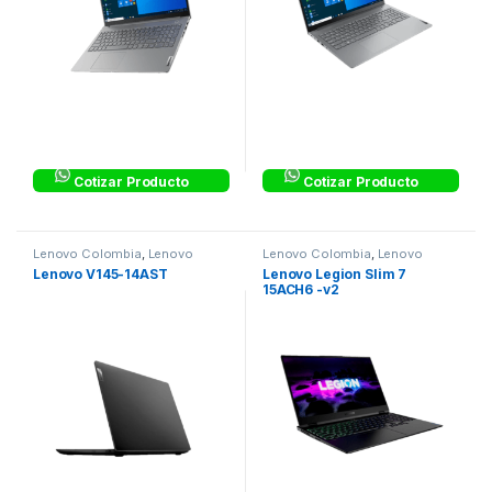
Cotizar Producto
Cotizar Producto
Lenovo Colombia
,
Lenovo
Lenovo Colombia
,
Lenovo
Colombia
Colombia
Lenovo V145-14AST
Lenovo Legion Slim 7
15ACH6 -v2