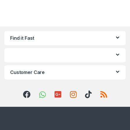
Find it Fast
Customer Care