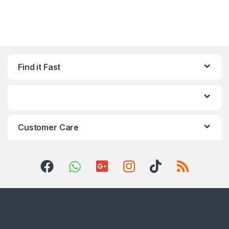
Find it Fast
Customer Care