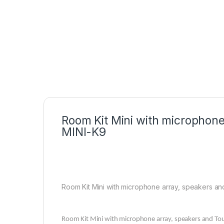
Room Kit Mini with microphone
MINI-K9
Room Kit Mini with microphone array, speakers a
Room Kit Mini with microphone array, speakers and Tou